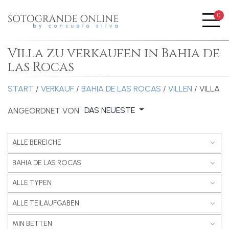
0
Me
Villa zu verkaufen in Bahia de
las Rocas
START
/
VERKAUF
/
BAHIA DE LAS ROCAS
/
VILLEN
/ VILLA
DAS NEUESTE
ANGEORDNET VON
ALLE BEREICHE
BAHIA DE LAS ROCAS
ALLE TYPEN
ALLE TEILAUFGABEN
MIN BETTEN