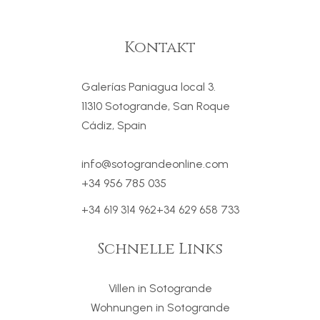
Kontakt
Galerías Paniagua local 3.
11310 Sotogrande, San Roque
Cádiz, Spain
info@sotograndeonline.com
+34 956 785 035
+34 619 314 962
+34 629 658 733
Schnelle Links
Villen in Sotogrande
Wohnungen in Sotogrande