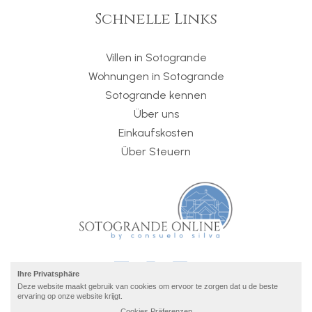
Schnelle Links
Villen in Sotogrande
Wohnungen in Sotogrande
Sotogrande kennen
Über uns
Einkaufskosten
Über Steuern
Ihre Privatsphäre
Deze website maakt gebruik van cookies om ervoor te zorgen dat u de beste
ervaring op onze website krijgt.
Cookies Präferenzen