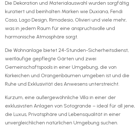
Die Dekoration und Materialauswahl wurden sorgfältig
kuratiert und beinhalten Marken wie Duxiana, Fendi
Casa, Lago Design, Rimadesio, Olivieri und viele mehr,
was in jedem Raum für eine anspruchsvolle und
harmonische Atmosphäre sorgt.
Die Wohnanlage bietet 24-Stunden-Sicherheitsdienst,
weitläufige gepflegte Gärten und zwei
Gemeinschaftspools in einer Umgebung, die von
Korkeichen und Orangenbäumen umgeben ist und die
Ruhe und Exklusivität des Anwesens unterstreicht.
Kurzum, eine außergewöhnliche Villa in einer der
exklusivsten Anlagen von Sotogrande – ideal für all jene,
die Luxus, Privatsphäre und Lebensqualität in einer
unvergleichlichen natürlichen Umgebung suchen.