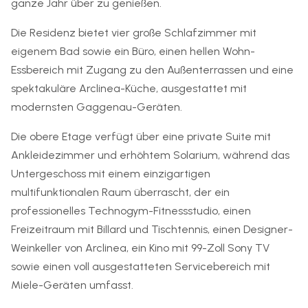
ganze Jahr über zu genießen.
Die Residenz bietet vier große Schlafzimmer mit
eigenem Bad sowie ein Büro, einen hellen Wohn-
Essbereich mit Zugang zu den Außenterrassen und eine
spektakuläre Arclinea-Küche, ausgestattet mit
modernsten Gaggenau-Geräten.
Die obere Etage verfügt über eine private Suite mit
Ankleidezimmer und erhöhtem Solarium, während das
Untergeschoss mit einem einzigartigen
multifunktionalen Raum überrascht, der ein
professionelles Technogym-Fitnessstudio, einen
Freizeitraum mit Billard und Tischtennis, einen Designer-
Weinkeller von Arclinea, ein Kino mit 99-Zoll Sony TV
sowie einen voll ausgestatteten Servicebereich mit
Miele-Geräten umfasst.