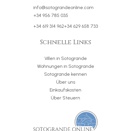
info@sotograndeonline.com
+34 956 785 035
+34 619 314 962
+34 629 658 733
Schnelle Links
Villen in Sotogrande
Wohnungen in Sotogrande
Sotogrande kennen
Über uns
Einkaufskosten
Über Steuern