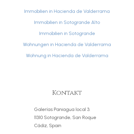
Immobilien in Hacienda de Valderrama
Immobilien in Sotogrande Alto
Immobilien in Sotogrande
Wohnungen in Hacienda de Valderrama
Wohnung in Hacienda de Valderrama
Kontakt
Galerías Paniagua local 3.
11310 Sotogrande, San Roque
Cádiz, Spain