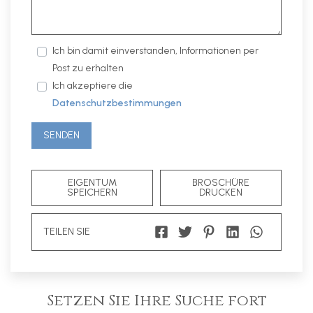
Ich bin damit einverstanden, Informationen per
Post zu erhalten
Ich akzeptiere die
Datenschutzbestimmungen
SENDEN
EIGENTUM
BROSCHÜRE
SPEICHERN
DRUCKEN
TEILEN SIE
Setzen Sie Ihre Suche fort