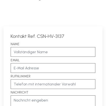
Kontakt Ref. CSN-HV-3137
NAME
EMAIL
RUFNUMMER
NACHRICHT