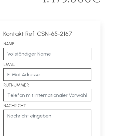
Kontakt Ref. CSN-65-2167
NAME
EMAIL
RUFNUMMER
NACHRICHT