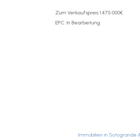
Zum Verkaufspreis 1.475.000€
EPC: In Bearbeitung
Immobilien in Sotogrande A