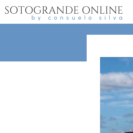
ZONAS M