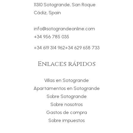
11310 Sotogrande, San Roque
Cádiz, Spain
info@sotograndeonline.com
+34 956 785 035
+34 619 314 962
+34 629 658 733
Enlaces rápidos
Villas en Sotogrande
Apartamentos en Sotogrande
Sobre Sotogrande
Sobre nosotros
Gastos de compra
Sobre impuestos