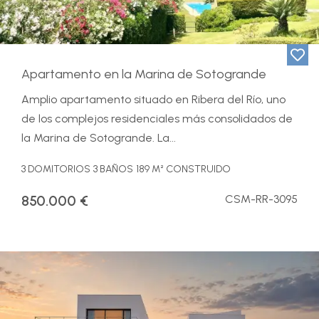
Apartamento en la Marina de Sotogrande
Amplio apartamento situado en Ribera del Río, uno
de los complejos residenciales más consolidados de
la Marina de Sotogrande. La...
3 DOMITORIOS
3 BAÑOS
189 M² CONSTRUIDO
850.000 €
CSM-RR-3095