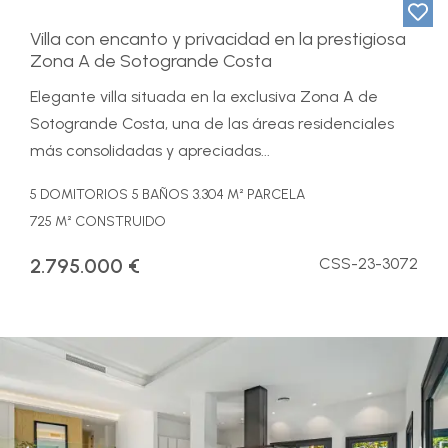
Villa con encanto y privacidad en la prestigiosa
Zona A de Sotogrande Costa
Elegante villa situada en la exclusiva Zona A de
Sotogrande Costa, una de las áreas residenciales
más consolidadas y apreciadas...
5 DOMITORIOS
5 BAÑOS
3.304 M² PARCELA
725 M² CONSTRUIDO
2.795.000 €
CSS-23-3072