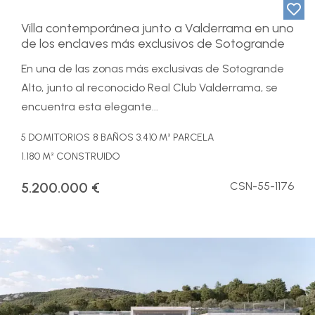
Villa contemporánea junto a Valderrama en uno
de los enclaves más exclusivos de Sotogrande
En una de las zonas más exclusivas de Sotogrande
Alto, junto al reconocido Real Club Valderrama, se
encuentra esta elegante...
5 DOMITORIOS
8 BAÑOS
3.410 M² PARCELA
1.180 M² CONSTRUIDO
5.200.000 €
CSN-55-1176