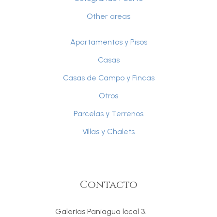
Other areas
Apartamentos y Pisos
Casas
Casas de Campo y Fincas
Otros
Parcelas y Terrenos
Villas y Chalets
Contacto
Galerías Paniagua local 3.