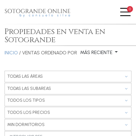
0
Me
Propiedades en venta en
Sotogrande
MÁS RECIENTE
INICIO
/ VENTAS
ORDENADO POR
TODAS LAS ÁREAS
TODAS LAS SUBAREAS
TODOS LOS TIPOS
TODOS LOS PRECIOS
MIN DORMITORIOS