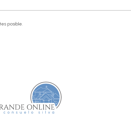
es posible.