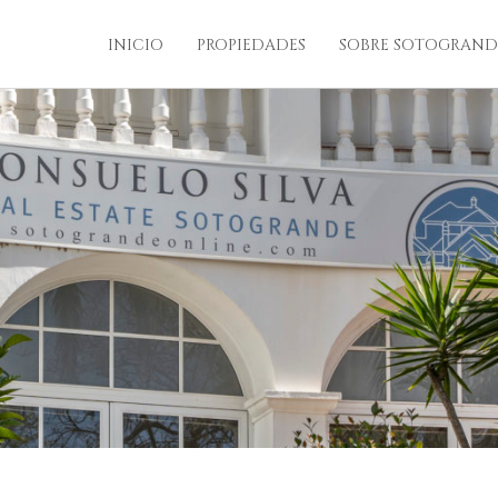
INICIO
PROPIEDADES
SOBRE SOTOGRAND