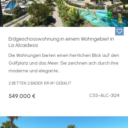
Erdgeschosswohnung in einem Wohngebiet in
La Alcaidesa
Die Wohnungen bieten einen herrlichen Blick auf den
Golfplatz und das Meer. Sie zeichnen sich durch ihre
moderne und elegante...
2 BETTEN
2 BÄDER
109 M² GEBAUT
549.000 €
CSS-ALC-3124