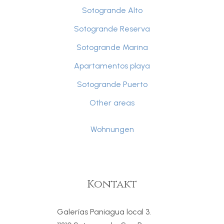
Sotogrande Alto
Sotogrande Reserva
Sotogrande Marina
Apartamentos playa
Sotogrande Puerto
Other areas
Wohnungen
Kontakt
Galerías Paniagua local 3.