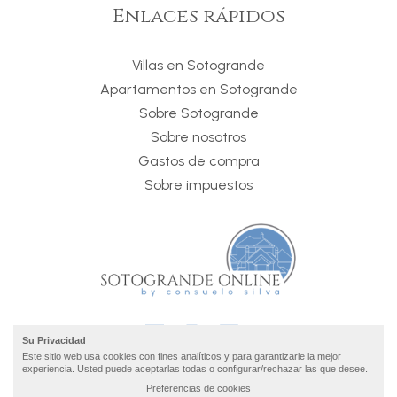
Enlaces rápidos
Villas en Sotogrande
Apartamentos en Sotogrande
Sobre Sotogrande
Sobre nosotros
Gastos de compra
Sobre impuestos
Su Privacidad
Este sitio web usa cookies con fines analíticos y para garantizarle la mejor
experiencia. Usted puede aceptarlas todas o configurar/rechazar las que desee.
Preferencias de cookies