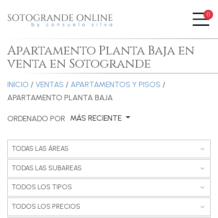
0
Me
Apartamento Planta Baja en
venta en Sotogrande
INICIO
/
VENTAS
/
APARTAMENTOS Y PISOS
/
APARTAMENTO PLANTA BAJA
MÁS RECIENTE
ORDENADO POR
TODAS LAS ÁREAS
TODAS LAS SUBAREAS
TODOS LOS TIPOS
TODOS LOS PRECIOS