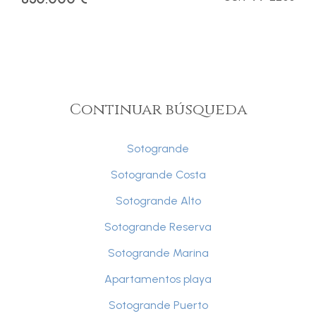
Continuar búsqueda
Sotogrande
Sotogrande Costa
Sotogrande Alto
Sotogrande Reserva
Sotogrande Marina
Apartamentos playa
Sotogrande Puerto