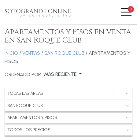
0
Me
Apartamentos y Pisos en venta
en San Roque Club
INICIO
/
VENTAS
/
SAN ROQUE CLUB
/ APARTAMENTOS Y
PISOS
MÁS RECIENTE
ORDENADO POR
TODAS LAS ÁREAS
SAN ROQUE CLUB
APARTAMENTOS Y PISOS
TODOS LOS PRECIOS