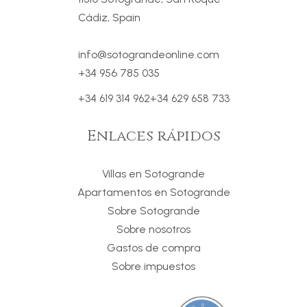
Cádiz, Spain
info@sotograndeonline.com
+34 956 785 035
+34 619 314 962
+34 629 658 733
Enlaces rápidos
Villas en Sotogrande
Apartamentos en Sotogrande
Sobre Sotogrande
Sobre nosotros
Gastos de compra
Sobre impuestos