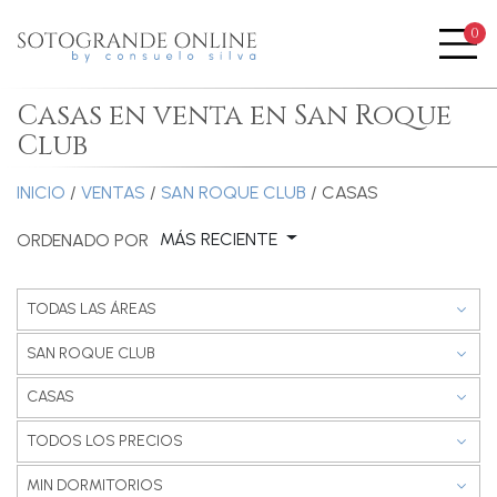
0
Me
Casas en venta en San Roque
Club
INICIO
/
VENTAS
/
SAN ROQUE CLUB
/ CASAS
MÁS RECIENTE
ORDENADO POR
TODAS LAS ÁREAS
SAN ROQUE CLUB
CASAS
TODOS LOS PRECIOS
MIN DORMITORIOS