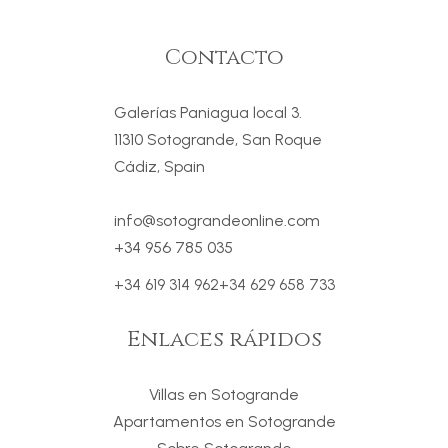
Contacto
Galerías Paniagua local 3.
11310 Sotogrande, San Roque
Cádiz, Spain
info@sotograndeonline.com
+34 956 785 035
+34 619 314 962
+34 629 658 733
Enlaces rápidos
Villas en Sotogrande
Apartamentos en Sotogrande