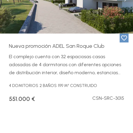
Nueva promoción ADEL San Roque Club
El complejo cuenta con 32 espaciosas casas
adosadas de 4 dormitorios con diferentes opciones
de distribución interior, diseño moderno, estancias...
4 DOMITORIOS
2 BAÑOS
199 M² CONSTRUIDO
551.000 €
CSN-SRC-3015