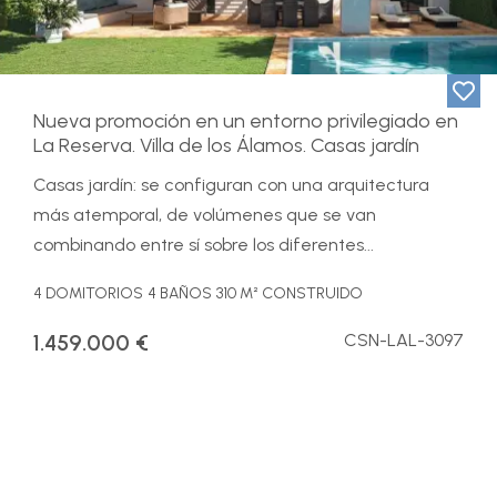
Nueva promoción en un entorno privilegiado en
La Reserva. Villa de los Álamos. Casas jardín
Casas jardín: se configuran con una arquitectura
más atemporal, de volúmenes que se van
combinando entre sí sobre los diferentes...
4 DOMITORIOS
4 BAÑOS
310 M² CONSTRUIDO
1.459.000 €
CSN-LAL-3097