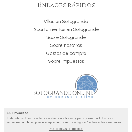
Enlaces rápidos
Villas en Sotogrande
Apartamentos en Sotogrande
Sobre Sotogrande
Sobre nosotros
Gastos de compra
Sobre impuestos
Su Privacidad
Este sitio web usa cookies con fines analíticos y para garantizarle la mejor
experiencia. Usted puede aceptarlas todas o configurar/rechazar las que desee.
Preferencias de cookies