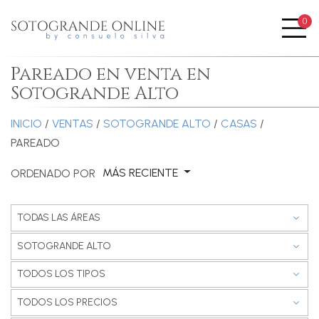
0
Me
Pareado en venta en
Sotogrande Alto
INICIO
/
VENTAS
/
SOTOGRANDE ALTO
/
CASAS
/
PAREADO
MÁS RECIENTE
ORDENADO POR
TODAS LAS ÁREAS
SOTOGRANDE ALTO
TODOS LOS TIPOS
TODOS LOS PRECIOS