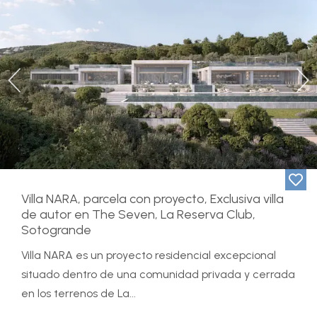
Previous
Ne
Villa NARA, parcela con proyecto, Exclusiva villa
de autor en The Seven, La Reserva Club,
Sotogrande
Villa NARA es un proyecto residencial excepcional
situado dentro de una comunidad privada y cerrada
en los terrenos de La...