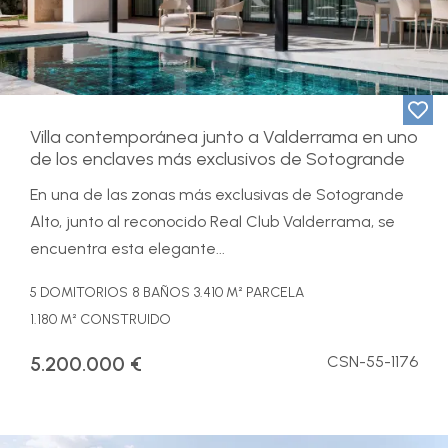
Villa contemporánea junto a Valderrama en uno
de los enclaves más exclusivos de Sotogrande
En una de las zonas más exclusivas de Sotogrande
Alto, junto al reconocido Real Club Valderrama, se
encuentra esta elegante...
5 DOMITORIOS
8 BAÑOS
3.410 M² PARCELA
1.180 M² CONSTRUIDO
5.200.000 €
CSN-55-1176