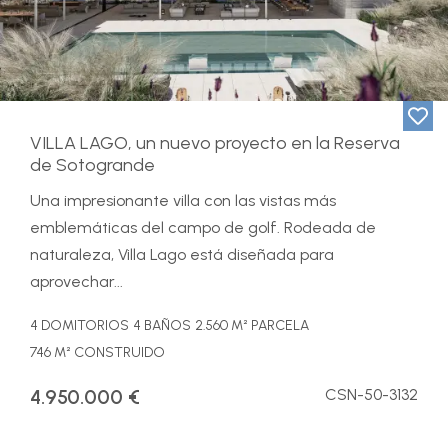
VILLA LAGO, un nuevo proyecto en la Reserva
de Sotogrande
Una impresionante villa con las vistas más
emblemáticas del campo de golf. Rodeada de
naturaleza, Villa Lago está diseñada para
aprovechar...
4 DOMITORIOS
4 BAÑOS
2.560 M² PARCELA
746 M² CONSTRUIDO
4.950.000 €
CSN-50-3132