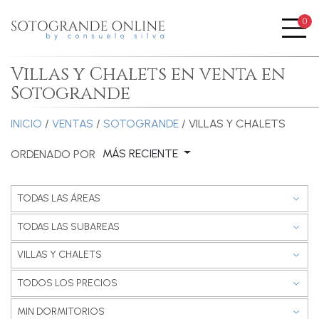
0
Me
Villas y Chalets en venta en
Sotogrande
INICIO
/
VENTAS
/
SOTOGRANDE
/ VILLAS Y CHALETS
MÁS RECIENTE
ORDENADO POR
TODAS LAS ÁREAS
TODAS LAS SUBAREAS
VILLAS Y CHALETS
TODOS LOS PRECIOS
MIN DORMITORIOS