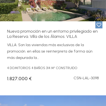
Nueva promoción en un entorno privilegiado en
La Reserva. Villa de los Álamos. VILLA
VILLA: Son las viviendas más exclusivas de la
promoción. en ellas se reinterpreta de forma aún
más depurada la...
4 DOMITORIOS
4 BAÑOS
314 M² CONSTRUIDO
1.827.000 €
CSN-LAL-3098