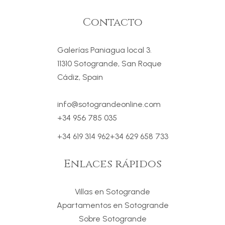
Contacto
Galerías Paniagua local 3.
11310 Sotogrande, San Roque
Cádiz, Spain
info@sotograndeonline.com
+34 956 785 035
+34 619 314 962
+34 629 658 733
Enlaces rápidos
Villas en Sotogrande
Apartamentos en Sotogrande
Sobre Sotogrande