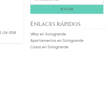
BUSCAR
Enlaces rápidos
-24-3134
Villas en Sotogrande
Apartamentos en Sotogrande
Casas en Sotogrande