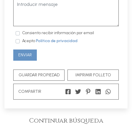
Consiento recibir información por email
Acepto
Política de privacidad
ENVIAR
GUARDAR PROPIEDAD
IMPRIMIR FOLLETO
COMPARTIR
Continuar búsqueda