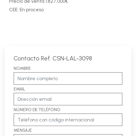
Precio de venta 1.827.000€
CEE: En proceso
Contacto Ref. CSN-LAL-3098
NOMBRE
EMAIL
NÚMERO DE TELÉFONO
MENSAJE