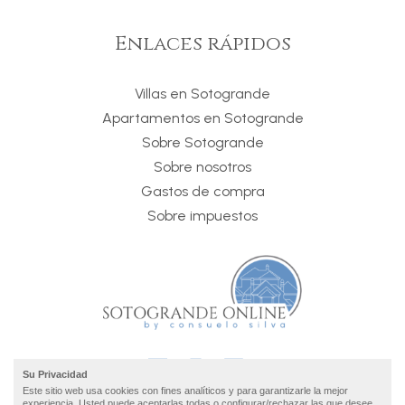
Enlaces rápidos
Villas en Sotogrande
Apartamentos en Sotogrande
Sobre Sotogrande
Sobre nosotros
Gastos de compra
Sobre impuestos
Su Privacidad
Este sitio web usa cookies con fines analíticos y para garantizarle la mejor
experiencia. Usted puede aceptarlas todas o configurar/rechazar las que desee.