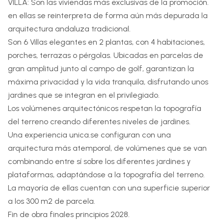
VILLA
: Son las viviendas más exclusivas de la promoción.
en ellas se reinterpreta de forma aún más depurada la
arquitectura andaluza tradicional.
Son 6 Villas elegantes en 2 plantas, con 4 habitaciones,
porches, terrazas o pérgolas. Ubicadas en parcelas de
gran amplitud junto al campo de golf, garantizan la
máxima privacidad y la vida tranquila, disfrutando unos
jardines que se integran en el privilegiado.
Los volúmenes arquitectónicos respetan la topografía
del terreno creando diferentes niveles de jardines.
Una experiencia unica.se configuran con una
arquitectura más atemporal, de volúmenes que se van
combinando entre sí sobre los diferentes jardines y
plataformas, adaptándose a la topografía del terreno.
La mayoría de ellas cuentan con una superficie superior
a los 300 m2 de parcela.
Fin de obra finales principios 2028.